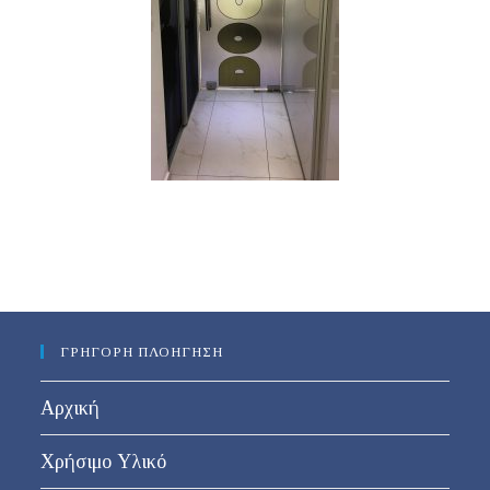
ΓΡΗΓΟΡΗ ΠΛΟΗΓΗΣΗ
Αρχική
Χρήσιμο Υλικό