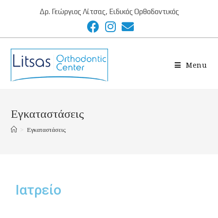
Δρ. Γεώργιος Λίτσας, Ειδικός Ορθοδοντικός
Menu
Εγκαταστάσεις
>
Εγκαταστάσεις
Ιατρείο