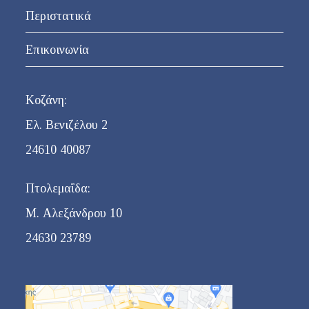
Περιστατικά
Επικοινωνία
Κοζάνη:
Ελ. Βενιζέλου 2
24610 40087
Πτολεμαΐδα:
Μ. Αλεξάνδρου 10
24630 23789