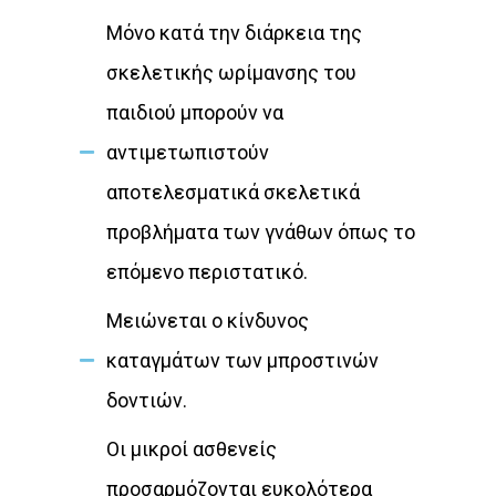
Μόνο κατά την διάρκεια της
σκελετικής ωρίμανσης του
παιδιού μπορούν να
αντιμετωπιστούν
αποτελεσματικά σκελετικά
προβλήματα των γνάθων όπως το
επόμενο περιστατικό.
Μειώνεται ο κίνδυνος
καταγμάτων των μπροστινών
δοντιών.
Οι μικροί ασθενείς
προσαρμόζονται ευκολότερα