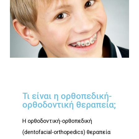
Τι είναι η ορθοπεδική-
ορθοδοντική θεραπεία;
Η ορθοδοντική-ορθοπεδική
(dentofacial-orthopedics) θεραπεία