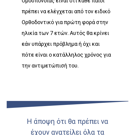
Ομοσπονδίας είναι ότι κάθε παιδί
πρέπει να ελέγχεται από τον ειδικό
Ορθοδοντικό για πρώτη φορά στην
ηλικία των 7 ετών. Αυτός θα κρίνει
εάν υπάρχει πρόβλημα ή όχι και
πότε είναι ο κατάλληλος χρόνος για
την αντιμετώπισή του.
Η άποψη ότι θα πρέπει να
έχουν ανατείλει όλα τα