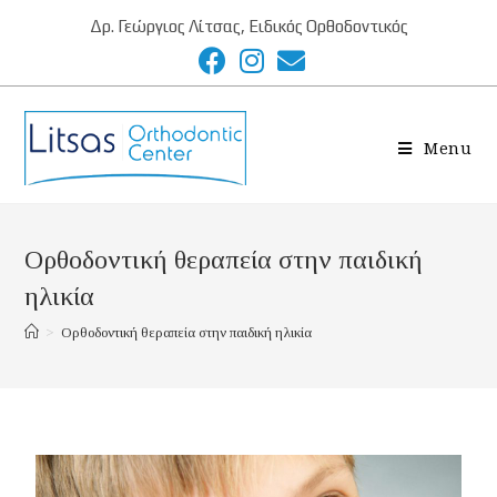
Δρ. Γεώργιος Λίτσας, Ειδικός Ορθοδοντικός
Menu
Ορθοδοντική θεραπεία στην παιδική
ηλικία
>
Ορθοδοντική θεραπεία στην παιδική ηλικία