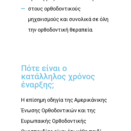
στους ορθοδοντικούς
μηχανισμούς και συνολικά σε όλη
την ορθοδοντική θεραπεία.
Πότε είναι ο
κατάλληλος χρόνος
έναρξης;
Η επίσημη οδηγία της Αμερικάνικης
Ένωσης Ορθοδοντικών και της
Ευρωπαικής Ορθοδοντικής