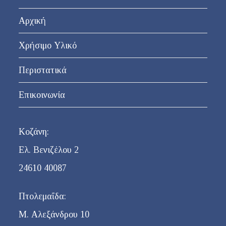
Αρχική
Χρήσιμο Υλικό
Περιστατικά
Επικοινωνία
Κοζάνη:
Ελ. Βενιζέλου 2
24610 40087
Πτολεμαΐδα:
Μ. Αλεξάνδρου 10