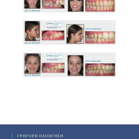
ΓΡΗΓΟΡΗ ΠΛΟΗΓΗΣΗ