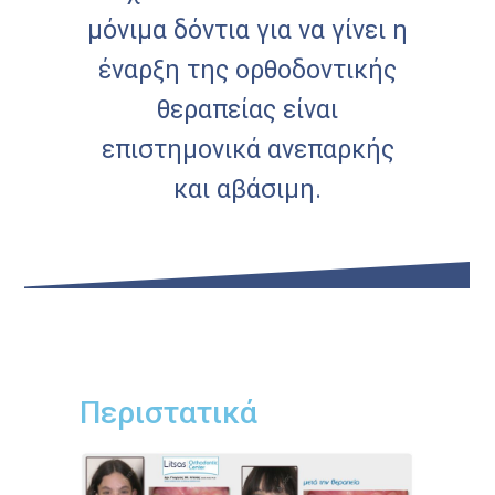
μόνιμα δόντια για να γίνει η
έναρξη της ορθοδοντικής
θεραπείας είναι
επιστημονικά ανεπαρκής
και αβάσιμη.
Περιστατικά