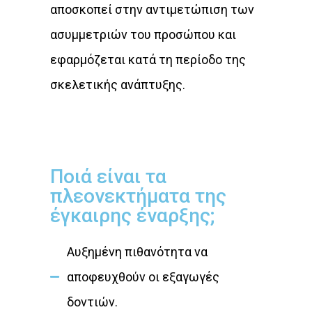
αποσκοπεί στην αντιμετώπιση των
ασυμμετριών του προσώπου και
εφαρμόζεται κατά τη περίοδο της
σκελετικής ανάπτυξης.
Ποιά είναι τα
πλεονεκτήματα της
έγκαιρης έναρξης;
Αυξημένη πιθανότητα να
αποφευχθούν οι εξαγωγές
δοντιών.